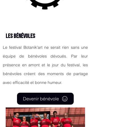
Les bénévoles
Le festival Botanik'art ne serait rien sans une
équipe de bénévoles dévoués. Par leur
présence en amont et le jour du festival, les
bénévoles créent des moments de partage
avec efficacité et bonne humeur.
Devenir bénévole