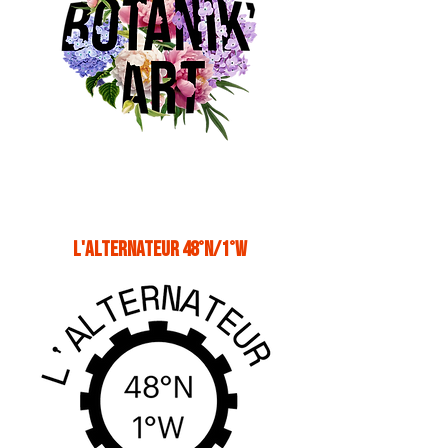
L'alternateur 48°N/1°W