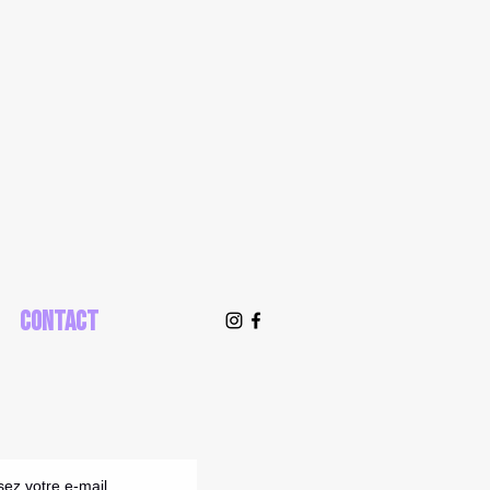
Contact