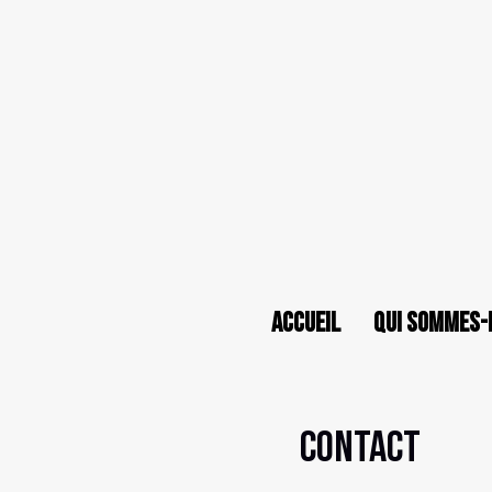
Accueil
Qui sommes-
Contact